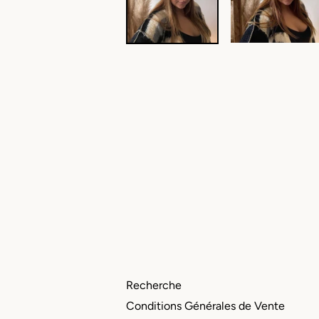
Recherche
Conditions Générales de Vente