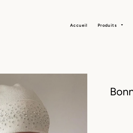
Accueil
Produits
Bonn