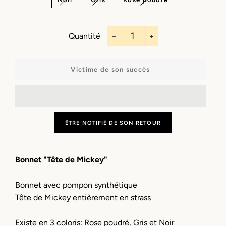
Quantité
−
+
Victime de son succès
ÊTRE NOTIFIÉ DE SON RETOUR
Bonnet "Tête de Mickey"
Bonnet avec pompon
synthétique
Tête de Mickey entièrement en strass
Existe en 3 coloris: Rose poudré, Gris et Noir