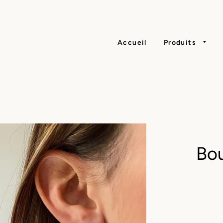
Accueil
Produits
Bou