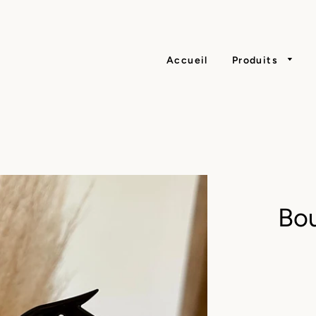
Accueil
Produits
Bou