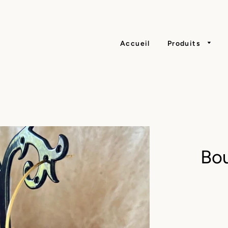
Accueil
Produits
Bou