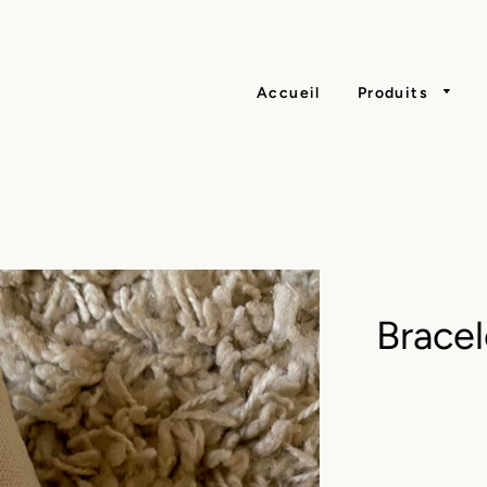
Accueil
Produits
Brace