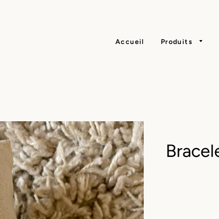
Accueil
Produits
Bracel