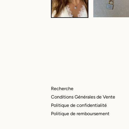
Recherche
Conditions Générales de Vente
Politique de confidentialité
Politique de remboursement