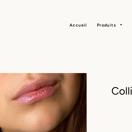
Accueil
Produits
Coll