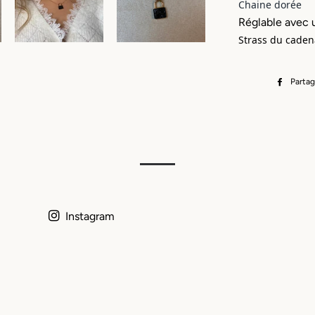
Chaine dorée
Réglable avec 
Strass du caden
Partag
Instagram