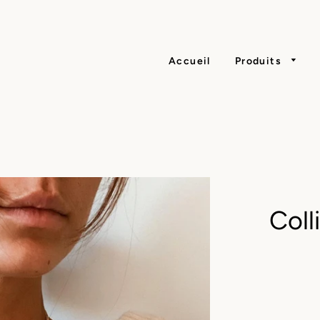
Accueil
Produits
Coll