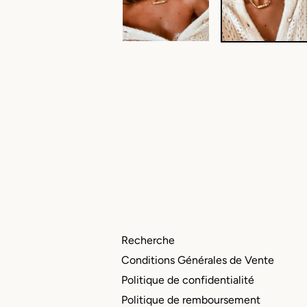
Recherche
Conditions Générales de Vente
Politique de confidentialité
Politique de remboursement