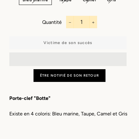
Quantité
−
+
Victime de son succès
ÊTRE NOTIFIÉ DE SON RETOUR
Porte-clef "Botte"
Existe en 4 coloris: Bleu marine, Taupe, Camel et Gris